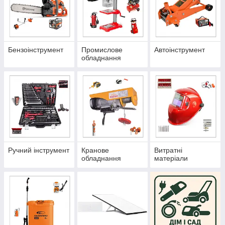
Бензоінструмент
Промислове
Автоінструмент
обладнання
Ручний інструмент
Кранове
Витратні
обладнання
матеріали