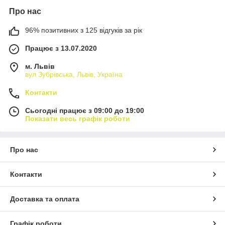
Про нас
96% позитивних з 125 відгуків за рік
Працює з 13.07.2020
м. Львів
вул Зубрівська, Львів, Україна
Контакти
Сьогодні працює з 09:00 до 19:00
Показати весь графік роботи
Про нас
Контакти
Доставка та оплата
Графік роботи