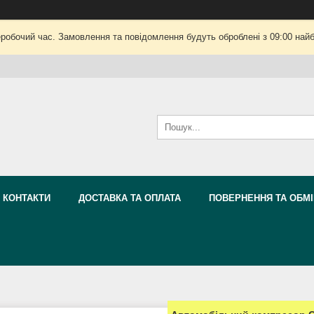
еробочий час. Замовлення та повідомлення будуть оброблені з 09:00 найб
КОНТАКТИ
ДОСТАВКА ТА ОПЛАТА
ПОВЕРНЕННЯ ТА ОБМІ