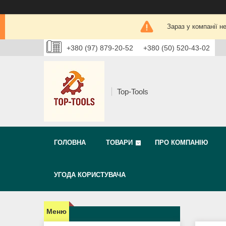
Зараз у компанії н
+380 (97) 879-20-52
+380 (50) 520-43-02
Top-Tools
ГОЛОВНА
ТОВАРИ
ПРО КОМПАНІЮ
УГОДА КОРИСТУВАЧА