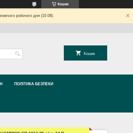
Кошик
лижчого робочого дня (10.08).
Кошик
Н
ПОЛІТИКА БЕЗПЕКИ