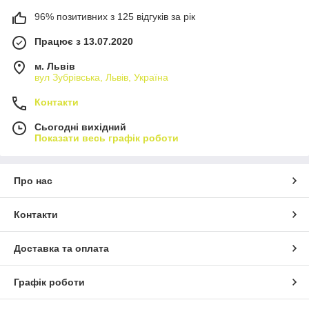
96% позитивних з 125 відгуків за рік
Працює з 13.07.2020
м. Львів
вул Зубрівська, Львів, Україна
Контакти
Сьогодні вихідний
Показати весь графік роботи
Про нас
Контакти
Доставка та оплата
Графік роботи