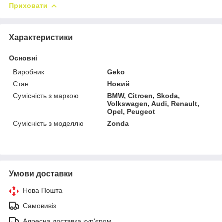
Приховати
Характеристики
Основні
Виробник
Geko
Стан
Новий
Сумісність з маркою
BMW, Citroen, Skoda,
Volkswagen, Audi, Renault,
Opel, Peugeot
Сумісність з моделлю
Zonda
Умови доставки
Нова Пошта
Самовивіз
Адресна доставка кур'єром