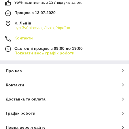
95% позитивних з 127 відгуків за рік
Працює з 13.07.2020
м. Львів
вул Зубрівська, Львів, Україна
Контакти
Сьогодні працює з 09:00 до 19:00
Показати весь графік роботи
Про нас
Контакти
Доставка та оплата
Графік роботи
Повна версія сайту