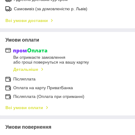
Самовивіз (за домовленістю р. Львів)
Всі умови доставки
Умови оплати
Ви отримаєте замовлення
або гроші повернуться на вашу картку
Детальніше
Післяплата
Оплата на карту ПриватБанка
Післяплата (Оплата при отриманні)
Всі умови оплати
Умови повернення