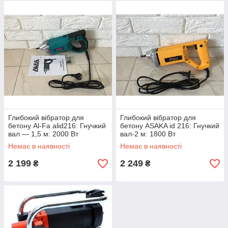
Глибокий вібратор для
Глибокий вібратор для
бетону Al-Fa alid216: Гнучкий
бетону ASAKA id 216: Гнучкий
вал — 1,5 м: 2000 Вт
вал-2 м: 1800 Вт
Немає в наявності
Немає в наявності
2 199
2 249
₴
₴