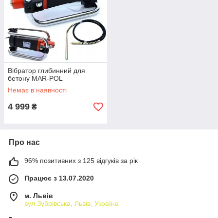
Вібратор глибинний для
бетону MAR-POL
Немає в наявності
4 999
₴
Про нас
96% позитивних з 125 відгуків за рік
Працює з 13.07.2020
м. Львів
вул Зубрівська, Львів, Україна