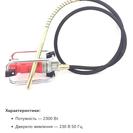
Характеристики:
Потужність — 2300 Вт.
Джерело живлення — 230 В 50 Гц.