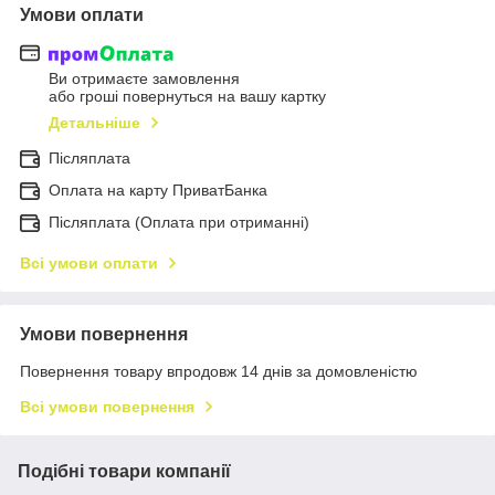
Умови оплати
Ви отримаєте замовлення
або гроші повернуться на вашу картку
Детальніше
Післяплата
Оплата на карту ПриватБанка
Післяплата (Оплата при отриманні)
Всі умови оплати
Умови повернення
Повернення товару впродовж 14 днів за домовленістю
Всі умови повернення
Подібні товари компанії