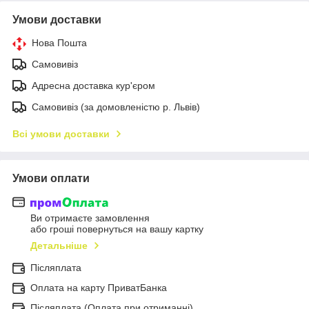
Умови доставки
Нова Пошта
Самовивіз
Адресна доставка кур'єром
Самовивіз (за домовленістю р. Львів)
Всі умови доставки
Умови оплати
Ви отримаєте замовлення
або гроші повернуться на вашу картку
Детальніше
Післяплата
Оплата на карту ПриватБанка
Післяплата (Оплата при отриманні)