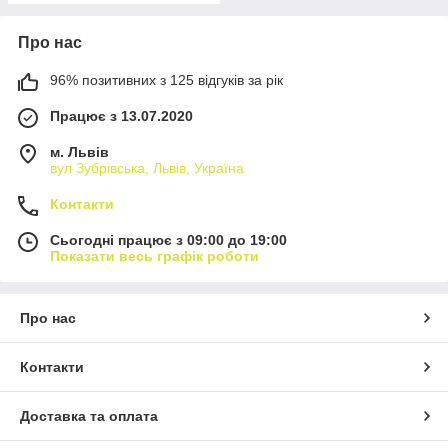
Про нас
96% позитивних з 125 відгуків за рік
Працює з 13.07.2020
м. Львів
вул Зубрівська, Львів, Україна
Контакти
Сьогодні працює з 09:00 до 19:00
Показати весь графік роботи
Про нас
Контакти
Доставка та оплата