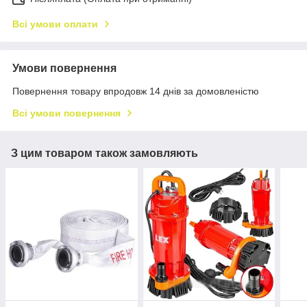
Всі умови оплати
Умови повернення
Повернення товару впродовж 14 днів за домовленістю
Всі умови повернення
З цим товаром також замовляють