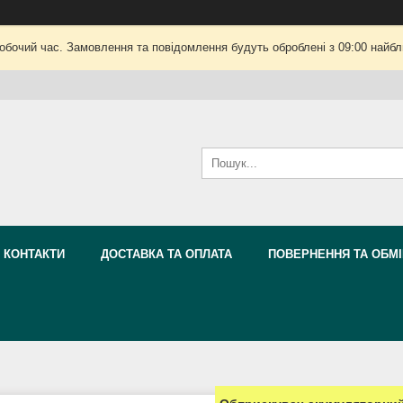
робочий час. Замовлення та повідомлення будуть оброблені з 09:00 найбли
КОНТАКТИ
ДОСТАВКА ТА ОПЛАТА
ПОВЕРНЕННЯ ТА ОБМІ