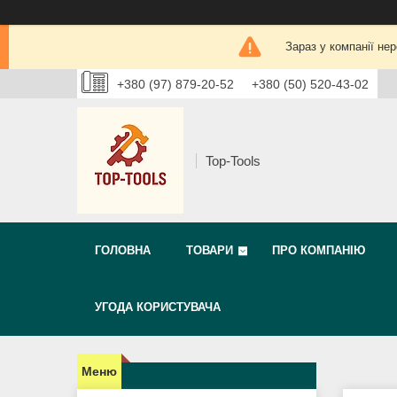
Зараз у компанії не
+380 (97) 879-20-52
+380 (50) 520-43-02
Top-Tools
ГОЛОВНА
ТОВАРИ
ПРО КОМПАНІЮ
УГОДА КОРИСТУВАЧА