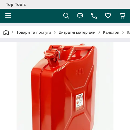
Top-Tools
Товари та послуги
Витратні матеріали
Каністри
К