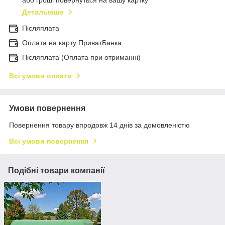
або гроші повернуться на вашу картку
Детальніше
Післяплата
Оплата на карту ПриватБанка
Післяплата (Оплата при отриманні)
Всі умови оплати
Умови повернення
Повернення товару впродовж 14 днів за домовленістю
Всі умови повернення
Подібні товари компанії