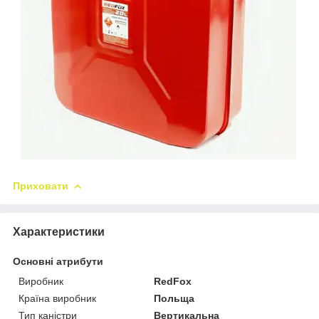
Приховати
Характеристики
Основні атрибути
Виробник
RedFox
Країна виробник
Польща
Тип каністри
Вертикальна