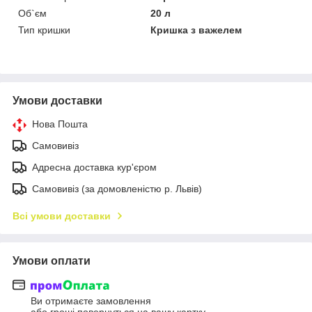
Об`єм
20 л
Тип кришки
Кришка з важелем
Умови доставки
Нова Пошта
Самовивіз
Адресна доставка кур'єром
Самовивіз (за домовленістю р. Львів)
Всі умови доставки
Умови оплати
Ви отримаєте замовлення