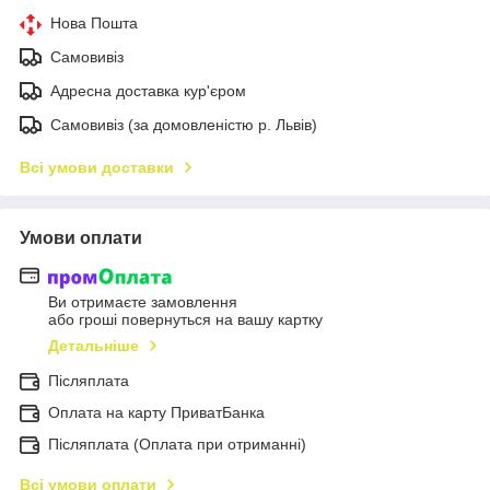
Нова Пошта
Самовивіз
Адресна доставка кур'єром
Самовивіз (за домовленістю р. Львів)
Всі умови доставки
Умови оплати
Ви отримаєте замовлення
або гроші повернуться на вашу картку
Детальніше
Післяплата
Оплата на карту ПриватБанка
Післяплата (Оплата при отриманні)
Всі умови оплати