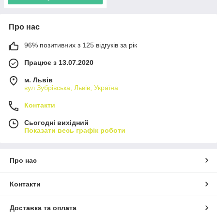
Про нас
96% позитивних з 125 відгуків за рік
Працює з 13.07.2020
м. Львів
вул Зубрівська, Львів, Україна
Контакти
Сьогодні вихідний
Показати весь графік роботи
Про нас
Контакти
Доставка та оплата