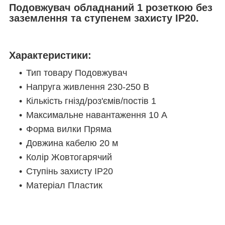
Подовжувач обладнаний 1 розеткою без
заземлення та ступенем захисту IP20.
Характеристики:
Тип товару Подовжувач
Напруга живлення 230-250 В
Кількість гнізд/роз'ємів/постів 1
Максимальне навантаження 10 А
Форма вилки Пряма
Довжина кабелю 20 м
Колір Жовтогарячий
Ступінь захисту IP20
Матеріал Пластик