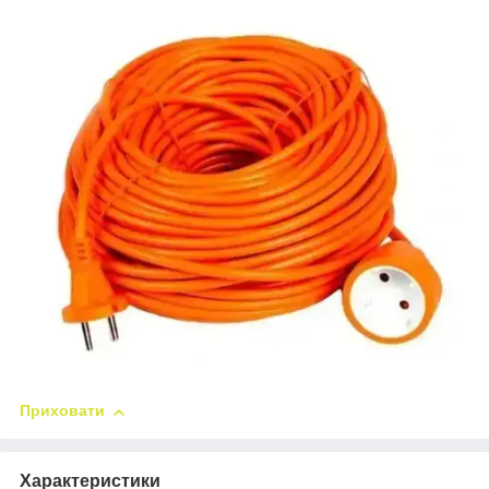
Приховати
Характеристики