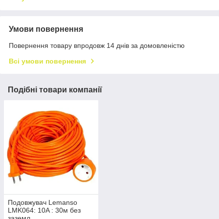
Умови повернення
Повернення товару впродовж 14 днів за домовленістю
Всі умови повернення
Подібні товари компанії
Подовжувач Lemanso
LMK064: 10A : 30м без
заземл.