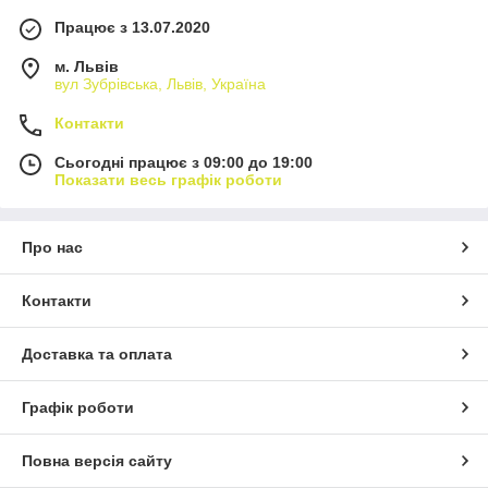
Працює з 13.07.2020
м. Львів
вул Зубрівська, Львів, Україна
Контакти
Сьогодні працює з 09:00 до 19:00
Показати весь графік роботи
Про нас
Контакти
Доставка та оплата
Графік роботи
Повна версія сайту