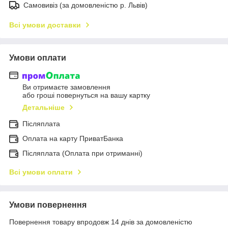
Самовивіз (за домовленістю р. Львів)
Всі умови доставки
Умови оплати
Ви отримаєте замовлення
або гроші повернуться на вашу картку
Детальніше
Післяплата
Оплата на карту ПриватБанка
Післяплата (Оплата при отриманні)
Всі умови оплати
Умови повернення
Повернення товару впродовж 14 днів за домовленістю