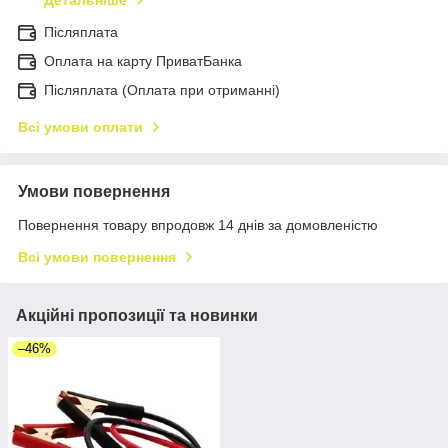
Детальніше
Післяплата
Оплата на карту ПриватБанка
Післяплата (Оплата при отриманні)
Всі умови оплати
Умови повернення
Повернення товару впродовж 14 днів за домовленістю
Всі умови повернення
Акційні пропозиції та новинки
–46%