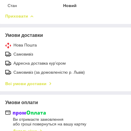
Стан
Новий
Приховати
Умови доставки
Нова Пошта
Самовивіз
Адресна доставка кур'єром
Самовивіз (за домовленістю р. Львів)
Всі умови доставки
Умови оплати
Ви отримаєте замовлення
або гроші повернуться на вашу картку