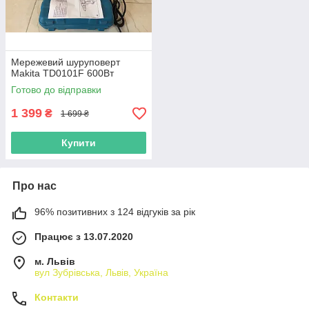
Мережевий шуруповерт
Makita TD0101F 600Вт
Готово до відправки
1 399
₴
1 699 ₴
Купити
Про нас
96% позитивних з 124 відгуків за рік
Працює з 13.07.2020
м. Львів
вул Зубрівська, Львів, Україна
Контакти