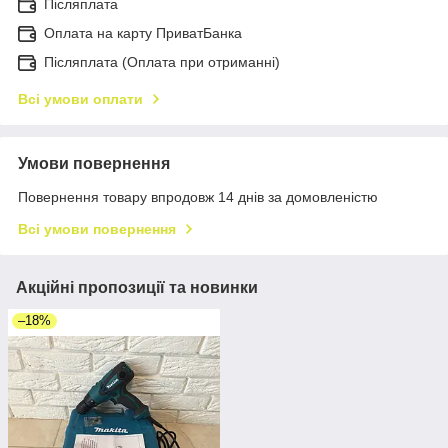
Післяплата
Оплата на карту ПриватБанка
Післяплата (Оплата при отриманні)
Всі умови оплати
Умови повернення
Повернення товару впродовж 14 днів за домовленістю
Всі умови повернення
Акційні пропозиції та новинки
–18%