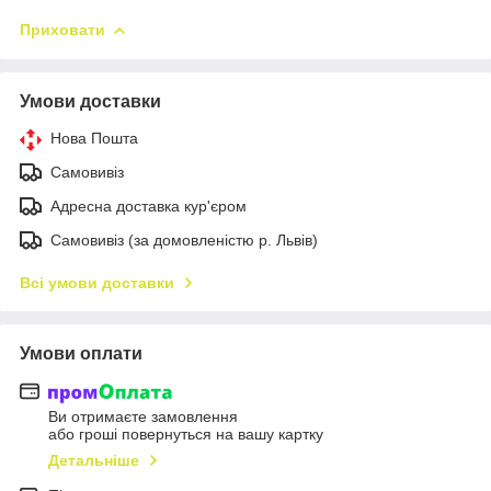
Приховати
Умови доставки
Нова Пошта
Самовивіз
Адресна доставка кур'єром
Самовивіз (за домовленістю р. Львів)
Всі умови доставки
Умови оплати
Ви отримаєте замовлення
або гроші повернуться на вашу картку
Детальніше