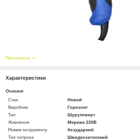
Приховати
Характеристики
Основні
Стан
Новий
Виробник
Горизонт
Тип
Шуруповерт
Живлення
Мережа 220В
Режим інструменту
безударний
Тип патрона
Швидкозатискний