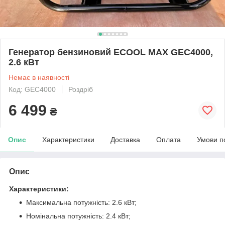
Генератор бензиновий ECOOL MAX GEC4000,
2.6 кВт
Немає в наявності
Код: GEC4000
Роздріб
6 499
₴
Опис
Характеристики
Доставка
Оплата
Умови п
Опис
Характеристики:
Максимальна потужність: 2.6 кВт;
Номінальна потужність: 2.4 кВт;