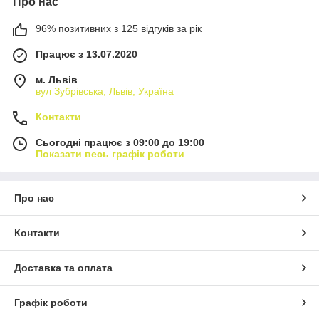
Про нас
96% позитивних з 125 відгуків за рік
Працює з 13.07.2020
м. Львів
вул Зубрівська, Львів, Україна
Контакти
Сьогодні працює з 09:00 до 19:00
Показати весь графік роботи
Про нас
Контакти
Доставка та оплата
Графік роботи