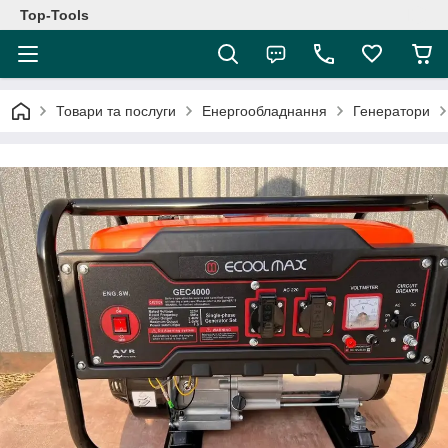
Top-Tools
Товари та послуги
Енергообладнання
Генератори