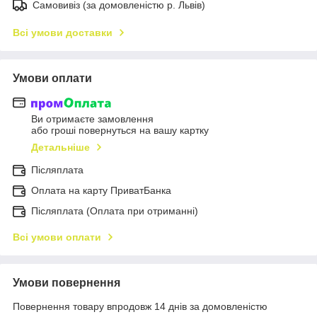
Самовивіз (за домовленістю р. Львів)
Всі умови доставки
Умови оплати
Ви отримаєте замовлення
або гроші повернуться на вашу картку
Детальніше
Післяплата
Оплата на карту ПриватБанка
Післяплата (Оплата при отриманні)
Всі умови оплати
Умови повернення
Повернення товару впродовж 14 днів за домовленістю