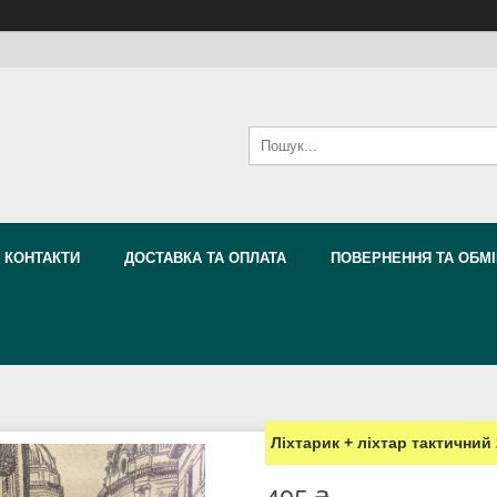
КОНТАКТИ
ДОСТАВКА ТА ОПЛАТА
ПОВЕРНЕННЯ ТА ОБМІ
Ліхтарик + ліхтар тактични