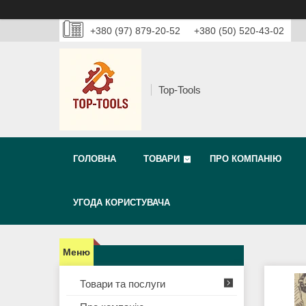
+380 (97) 879-20-52
+380 (50) 520-43-02
Top-Tools
ГОЛОВНА
ТОВАРИ
ПРО КОМПАНІЮ
УГОДА КОРИСТУВАЧА
Товари та послуги