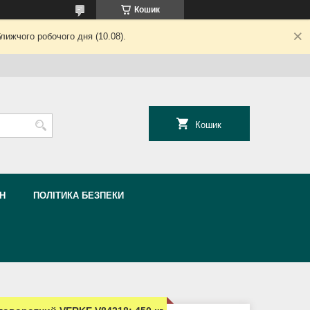
Кошик
лижчого робочого дня (10.08).
Кошик
Н
ПОЛІТИКА БЕЗПЕКИ