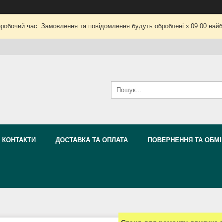
еробочий час. Замовлення та повідомлення будуть оброблені з 09:00 найб
КОНТАКТИ
ДОСТАВКА ТА ОПЛАТА
ПОВЕРНЕННЯ ТА ОБМІ