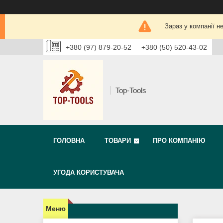
Зараз у компанії н
+380 (97) 879-20-52
+380 (50) 520-43-02
Top-Tools
ГОЛОВНА
ТОВАРИ
ПРО КОМПАНІЮ
УГОДА КОРИСТУВАЧА