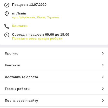
Працює з 13.07.2020
м. Львів
вул Зубрівська, Львів, Україна
Контакти
Сьогодні працює з 09:00 до 19:00
Показати весь графік роботи
Про нас
Контакти
Доставка та оплата
Графік роботи
Повна версія сайту