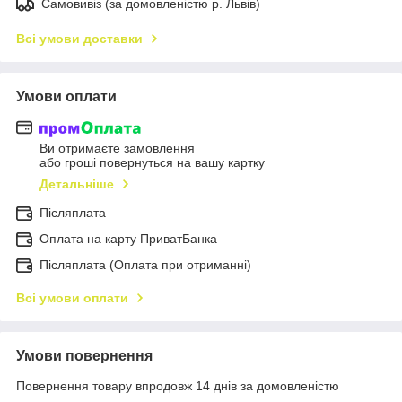
Самовивіз (за домовленістю р. Львів)
Всі умови доставки
Умови оплати
Ви отримаєте замовлення
або гроші повернуться на вашу картку
Детальніше
Післяплата
Оплата на карту ПриватБанка
Післяплата (Оплата при отриманні)
Всі умови оплати
Умови повернення
Повернення товару впродовж 14 днів за домовленістю