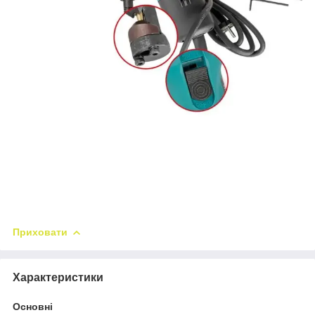
Приховати
Характеристики
Основні