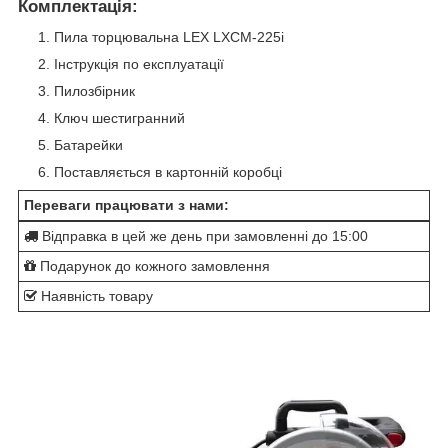
Комплектація:
Пила торцювальна LEX LXCM-225i
Інструкція по експлуатації
Пилозбірник
Ключ шестигранний
Батарейки
Поставляється в картонній коробці
Переваги працювати з нами:
Відправка в цей же день при замовленні до 15:00
Подарунок до кожного замовлення
Наявність товару