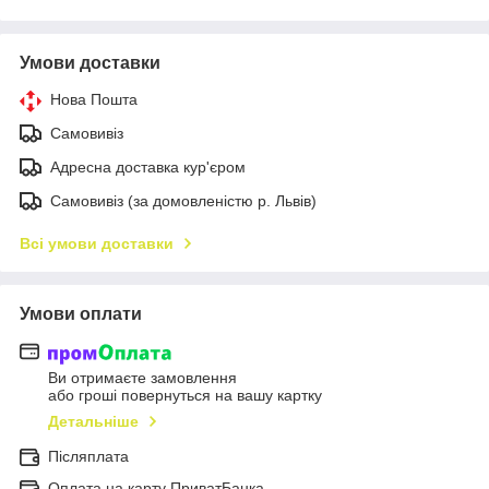
Умови доставки
Нова Пошта
Самовивіз
Адресна доставка кур'єром
Самовивіз (за домовленістю р. Львів)
Всі умови доставки
Умови оплати
Ви отримаєте замовлення
або гроші повернуться на вашу картку
Детальніше
Післяплата
Оплата на карту ПриватБанка