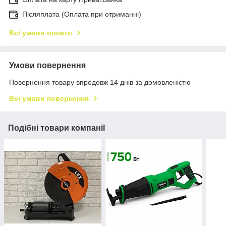
Післяплата (Оплата при отриманні)
Всі умови оплати
Умови повернення
Повернення товару впродовж 14 днів за домовленістю
Всі умови повернення
Подібні товари компанії