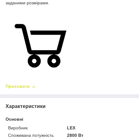
заданими розмірами.
Приховати
Характеристики
Основні
Виробник
LEX
Споживана потужність
2800 Вт