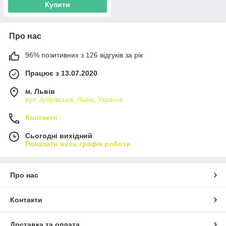
Купити
Про нас
96% позитивних з 126 відгуків за рік
Працює з 13.07.2020
м. Львів
вул Зубрівська, Львів, Україна
Контакти
Сьогодні вихідний
Показати весь графік роботи
Про нас
Контакти
Доставка та оплата