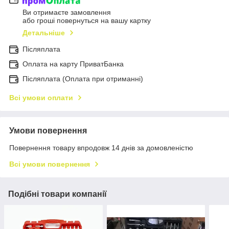
Ви отримаєте замовлення
або гроші повернуться на вашу картку
Детальніше
Післяплата
Оплата на карту ПриватБанка
Післяплата (Оплата при отриманні)
Всі умови оплати
Умови повернення
Повернення товару впродовж 14 днів за домовленістю
Всі умови повернення
Подібні товари компанії