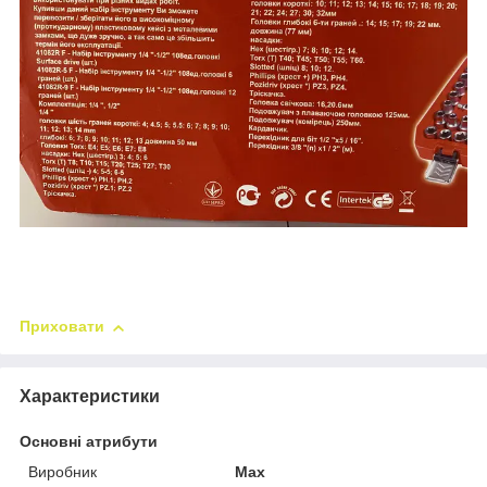
Приховати
Характеристики
Основні атрибути
Виробник
Max