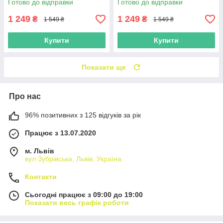
Готово до відправки
Готово до відправки
1 249
1 249
₴
₴
1 549 ₴
1 549 ₴
Купити
Купити
Показати ще
Про нас
96% позитивних з 125 відгуків за рік
Працює з 13.07.2020
м. Львів
вул Зубрівська, Львів, Україна
Контакти
Сьогодні працює з 09:00 до 19:00
Показати весь графік роботи