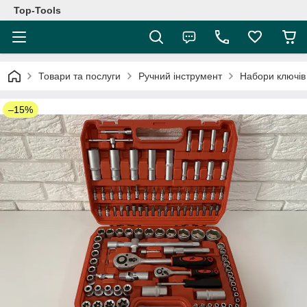
Top-Tools
Товари та послуги
Ручний інструмент
Набори ключів
–15%