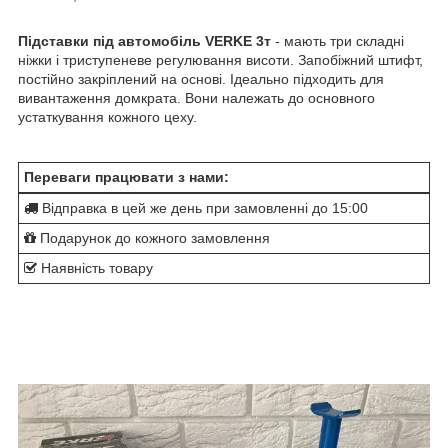
Підставки під автомобіль VERKE 3т
- мають три складні
ніжки і триступеневе регулювання висоти. Запобіжний штифт,
постійно закріплений на основі. Ідеально підходить для
вивантаження домкрата. Вони належать до основного
устаткування кожного цеху.
Переваги працювати з нами:
Відправка в цей же день при замовленні до 15:00
Подарунок до кожного замовлення
Наявність товару