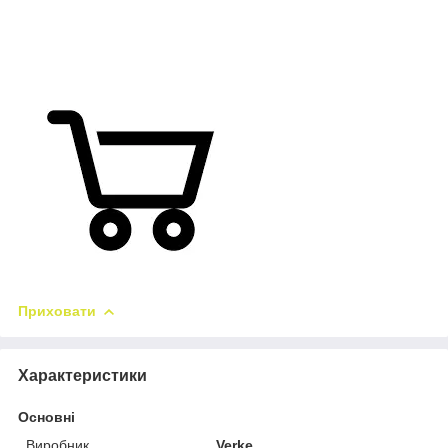
Приховати
Характеристики
Основні
Виробник
Verke