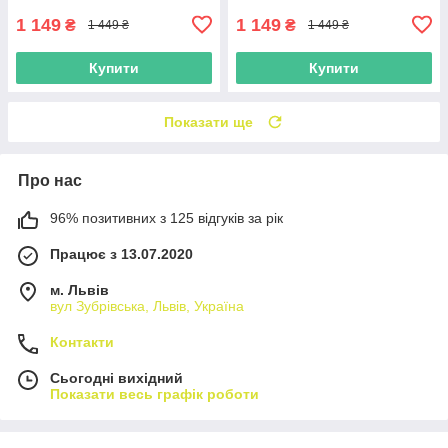
1 149
1 149
₴
₴
1 449 ₴
1 449 ₴
Купити
Купити
Показати ще
Про нас
96% позитивних з 125 відгуків за рік
Працює з 13.07.2020
м. Львів
вул Зубрівська, Львів, Україна
Контакти
Сьогодні вихідний
Показати весь графік роботи