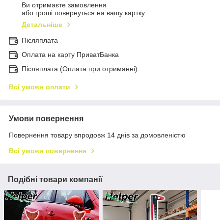
Ви отримаєте замовлення
або гроші повернуться на вашу картку
Детальніше
Післяплата
Оплата на карту ПриватБанка
Післяплата (Оплата при отриманні)
Всі умови оплати
Умови повернення
Повернення товару впродовж 14 днів за домовленістю
Всі умови повернення
Подібні товари компанії