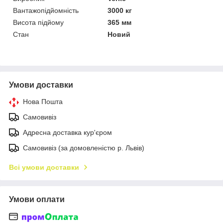
Вантажопідйомність
3000 кг
Висота підйому
365 мм
Стан
Новий
Умови доставки
Нова Пошта
Самовивіз
Адресна доставка кур'єром
Самовивіз (за домовленістю р. Львів)
Всі умови доставки
Умови оплати