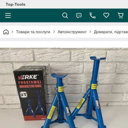
Top-Tools
Товари та послуги
Автоінструмент
Домкрати, підстав