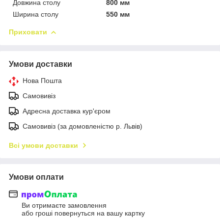
Довжина столу
800 мм
Ширина столу
550 мм
Приховати
Умови доставки
Нова Пошта
Самовивіз
Адресна доставка кур'єром
Самовивіз (за домовленістю р. Львів)
Всі умови доставки
Умови оплати
Ви отримаєте замовлення
або гроші повернуться на вашу картку