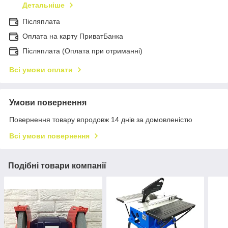
Детальніше
Післяплата
Оплата на карту ПриватБанка
Післяплата (Оплата при отриманні)
Всі умови оплати
Умови повернення
Повернення товару впродовж 14 днів за домовленістю
Всі умови повернення
Подібні товари компанії