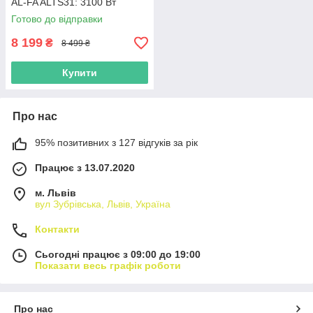
AL-FA ALTS31: 3100 Вт
Готово до відправки
8 199
₴
8 499 ₴
Купити
Про нас
95% позитивних з 127 відгуків за рік
Працює з 13.07.2020
м. Львів
вул Зубрівська, Львів, Україна
Контакти
Сьогодні працює з 09:00 до 19:00
Показати весь графік роботи
Про нас