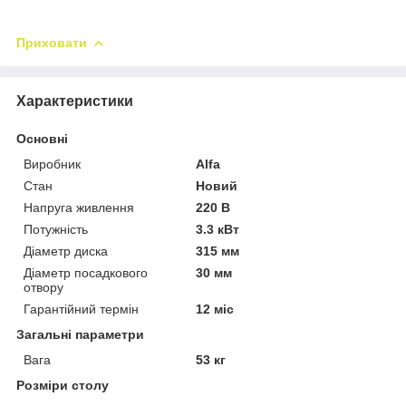
Приховати
Характеристики
Основні
Виробник
Alfa
Стан
Новий
Напруга живлення
220 В
Потужність
3.3 кВт
Діаметр диска
315 мм
Діаметр посадкового
30 мм
отвору
Гарантійний термін
12 міс
Загальні параметри
Вага
53 кг
Розміри столу