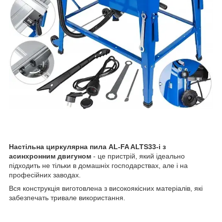
Настільна циркулярна пила AL-FA ALTS33-i з
асинхронним двигуном
- це пристрій, який ідеально
підходить не тільки в домашніх господарствах, але і на
професійних заводах.
Вся конструкція виготовлена з високоякісних матеріалів, які
забезпечать тривале використання.