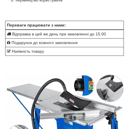
Керівництво користувача
Переваги працювати з нами:
Відправка в цей же день при замовленні до 15:00
Подарунок до кожного замовлення
Наявність товару