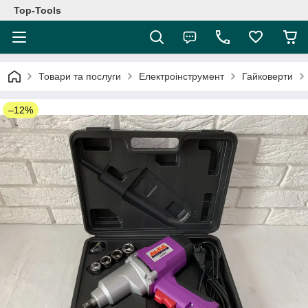
Top-Tools
Товари та послуги
Електроінструмент
Гайковерти
–12%