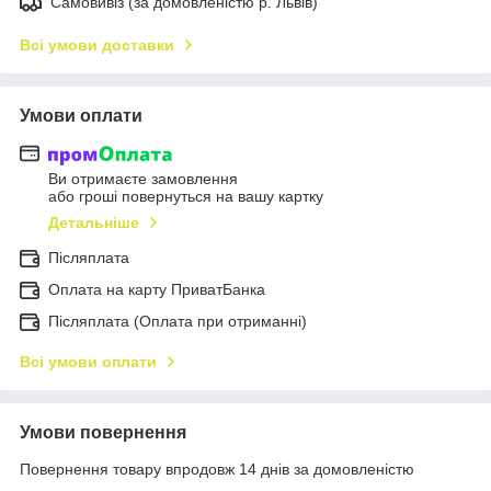
Самовивіз (за домовленістю р. Львів)
Всі умови доставки
Умови оплати
Ви отримаєте замовлення
або гроші повернуться на вашу картку
Детальніше
Післяплата
Оплата на карту ПриватБанка
Післяплата (Оплата при отриманні)
Всі умови оплати
Умови повернення
Повернення товару впродовж 14 днів за домовленістю