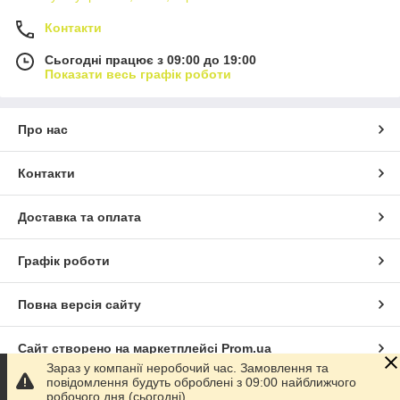
Контакти
Сьогодні працює з 09:00 до 19:00
Показати весь графік роботи
Про нас
Контакти
Доставка та оплата
Графік роботи
Повна версія сайту
Сайт створено на маркетплейсі
Prom.ua
Зараз у компанії неробочий час. Замовлення та
повідомлення будуть оброблені з 09:00 найближчого
Політика конфіденційності
робочого дня (сьогодні).