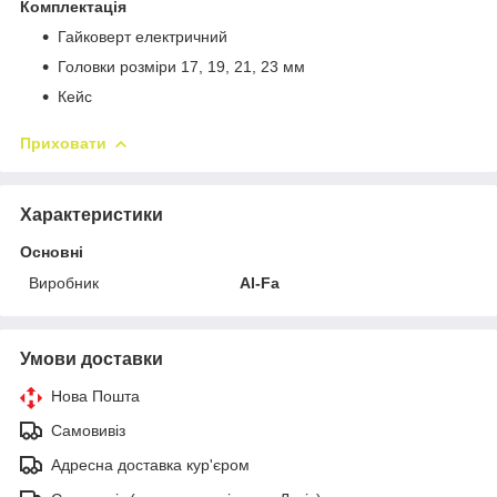
Комплектація
Гайковерт електричний
Головки розміри 17, 19, 21, 23 мм
Кейс
Приховати
Характеристики
Основні
Виробник
Al-Fa
Умови доставки
Нова Пошта
Самовивіз
Адресна доставка кур'єром