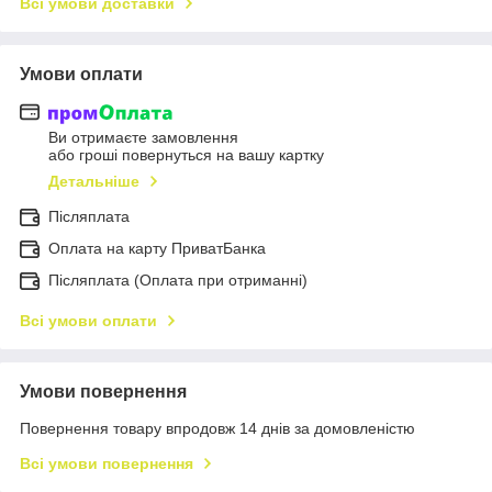
Всі умови доставки
Умови оплати
Ви отримаєте замовлення
або гроші повернуться на вашу картку
Детальніше
Післяплата
Оплата на карту ПриватБанка
Післяплата (Оплата при отриманні)
Всі умови оплати
Умови повернення
Повернення товару впродовж 14 днів за домовленістю
Всі умови повернення