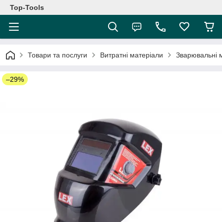
Top-Tools
Товари та послуги
Витратні матеріали
Зварювальні 
–29%