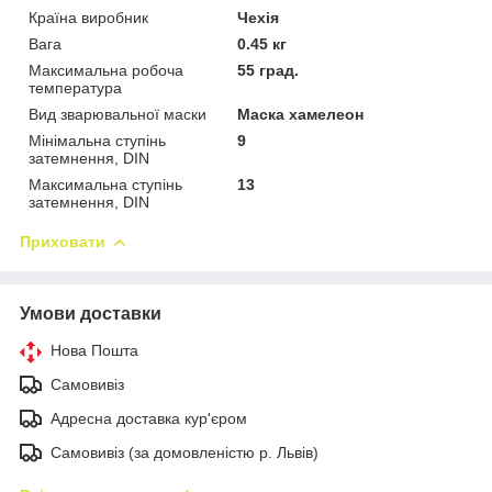
Країна виробник
Чехія
Вага
0.45 кг
Максимальна робоча
55 град.
температура
Вид зварювальної маски
Маска хамелеон
Мінімальна ступінь
9
затемнення, DIN
Максимальна ступінь
13
затемнення, DIN
Приховати
Умови доставки
Нова Пошта
Самовивіз
Адресна доставка кур'єром
Самовивіз (за домовленістю р. Львів)