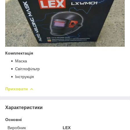
Комплектація
Маска
Світлофільтр
Інструкція
Приховати
Характеристики
Основні
Виробник
LEX