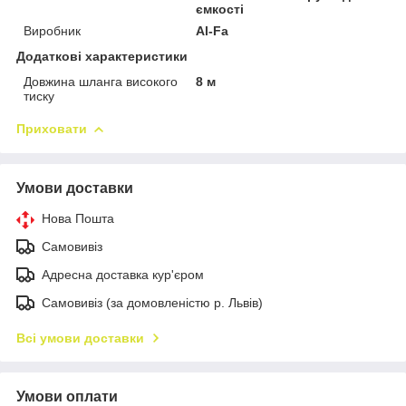
ємкості
Виробник
Al-Fa
Додаткові характеристики
Довжина шланга високого
8 м
тиску
Приховати
Умови доставки
Нова Пошта
Самовивіз
Адресна доставка кур'єром
Самовивіз (за домовленістю р. Львів)
Всі умови доставки
Умови оплати