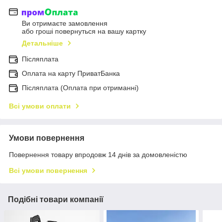
Ви отримаєте замовлення
або гроші повернуться на вашу картку
Детальніше
Післяплата
Оплата на карту ПриватБанка
Післяплата (Оплата при отриманні)
Всі умови оплати
Умови повернення
Повернення товару впродовж 14 днів за домовленістю
Всі умови повернення
Подібні товари компанії