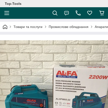
Top-Tools
Товари та послуги
Промислове обладнання
Апарати