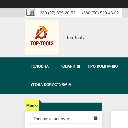
+380 (97) 879-20-52
+380 (50) 520-43-02
Top-Tools
ГОЛОВНА
ТОВАРИ
ПРО КОМПАНІЮ
УГОДА КОРИСТУВАЧА
Товари та послуги