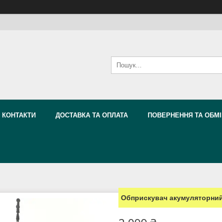
КОНТАКТИ
ДОСТАВКА ТА ОПЛАТА
ПОВЕРНЕННЯ ТА ОБМІ
Обприскувач акумуляторний 