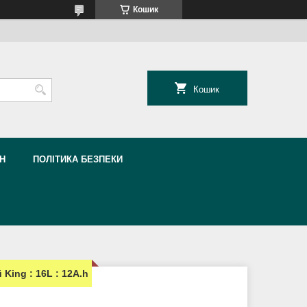
Кошик
Кошик
Н
ПОЛІТИКА БЕЗПЕКИ
King : 16L : 12A.h