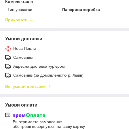
Комплектація
Тип упаковки
Паперова коробка
Приховати
Умови доставки
Нова Пошта
Самовивіз
Адресна доставка кур'єром
Самовивіз (за домовленістю р. Львів)
Всі умови доставки
Умови оплати
Ви отримаєте замовлення
або гроші повернуться на вашу картку