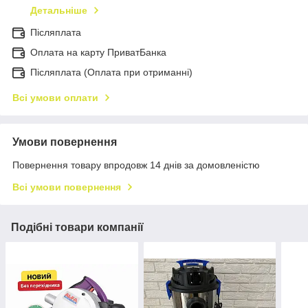
Детальніше
Післяплата
Оплата на карту ПриватБанка
Післяплата (Оплата при отриманні)
Всі умови оплати
Умови повернення
Повернення товару впродовж 14 днів за домовленістю
Всі умови повернення
Подібні товари компанії