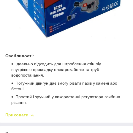
Особливості:
Ідеально підходить для штроблення стін під
внутрішню прокладку електрокабелю та труб
водопостачання.
Потужний двигун дає змогу різати пазів у камені або
бетоні.
Простий і зручний у використанні регулятора глибина
різання.
Приховати