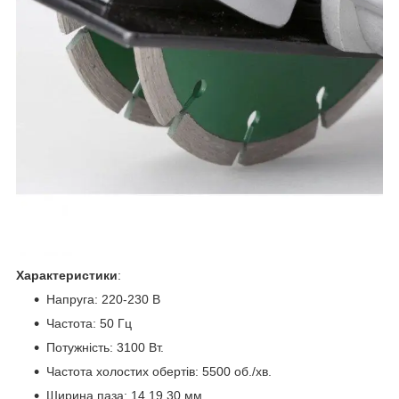
Характеристики
:
Напруга: 220-230 В
Частота: 50 Гц
Потужність: 3100 Вт.
Частота холостих обертів: 5500 об./хв.
Ширина паза: 14,19,30 мм.