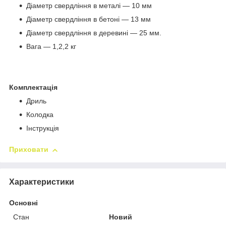
Діаметр свердління в металі — 10 мм
Діаметр свердління в бетоні — 13 мм
Діаметр свердління в деревині — 25 мм.
Вага — 1,2,2 кг
Комплектація
Дриль
Колодка
Інструкція
Приховати
Характеристики
Основні
Стан
Новий