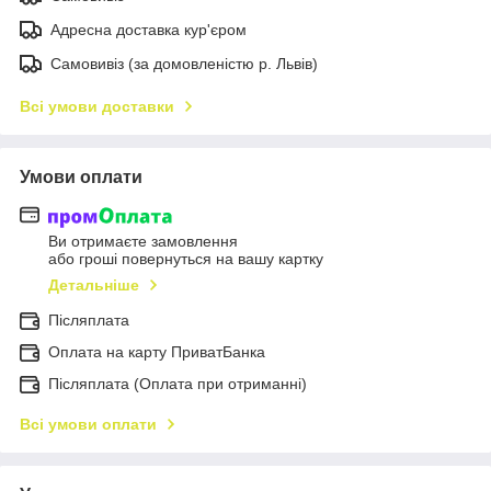
Адресна доставка кур'єром
Самовивіз (за домовленістю р. Львів)
Всі умови доставки
Умови оплати
Ви отримаєте замовлення
або гроші повернуться на вашу картку
Детальніше
Післяплата
Оплата на карту ПриватБанка
Післяплата (Оплата при отриманні)
Всі умови оплати