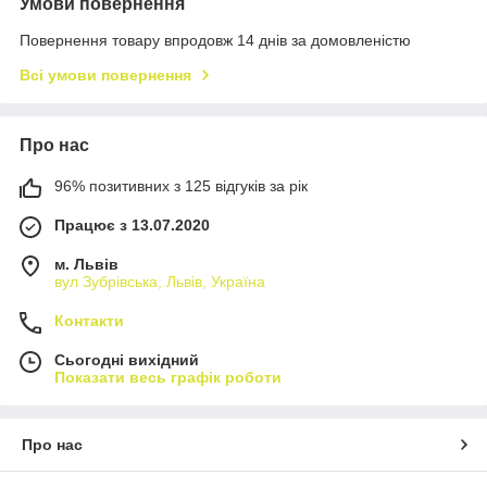
Умови повернення
Повернення товару впродовж 14 днів за домовленістю
Всі умови повернення
Про нас
96% позитивних з 125 відгуків за рік
Працює з 13.07.2020
м. Львів
вул Зубрівська, Львів, Україна
Контакти
Сьогодні вихідний
Показати весь графік роботи
Про нас