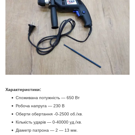
Характеристики:
Споживана потужність — 650 Вт
Робоча напруга — 230 В
Оберти обертання -0-2500 об./хв.
Кількість ударів — 0-40000 уд./хв.
Діаметр патрона — 2 — 13 мм.