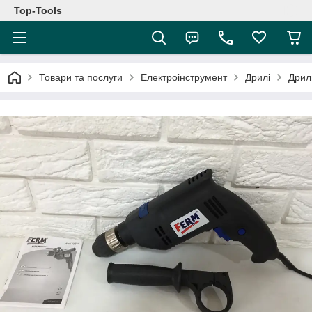
Top-Tools
Товари та послуги
Електроінструмент
Дрилі
Дрил