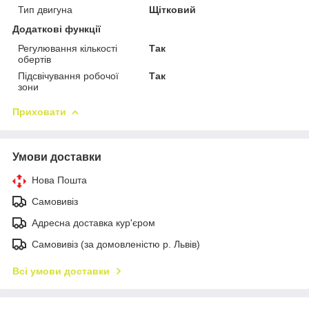
Тип двигуна
Щітковий
Додаткові функції
Регулювання кількості
Так
обертів
Підсвічування робочої
Так
зони
Приховати
Умови доставки
Нова Пошта
Самовивіз
Адресна доставка кур'єром
Самовивіз (за домовленістю р. Львів)
Всі умови доставки