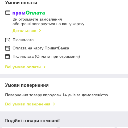
Умови оплати
Ви отримаєте замовлення
або гроші повернуться на вашу картку
Детальніше
Післяплата
Оплата на карту ПриватБанка
Післяплата (Оплата при отриманні)
Всі умови оплати
Умови повернення
Повернення товару впродовж 14 днів за домовленістю
Всі умови повернення
Подібні товари компанії