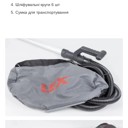
Шліфувальні круги 6 шт
Сумка для транспортування