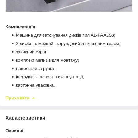
Комплектація
Машина для заточування дисків пил AL-FA ALS8;
2 диски: алмазний і корундовий зі скошеним краєм;
захисний екран;
комплект метизів для монтажу;
наполеглива ручка;
інструкція-паспорт з експлуатації;
картонна упаковка.
Приховати
Характеристики
Основні