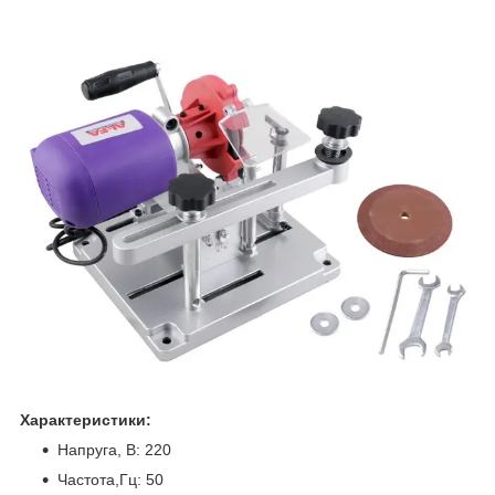
Характеристики:
Напруга, В: 220
Частота,Гц: 50