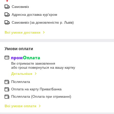
Самовивіз
Адресна доставка кур'єром
Самовивіз (за домовленістю р. Львів)
Всі умови доставки
Умови оплати
Ви отримаєте замовлення
або гроші повернуться на вашу картку
Детальніше
Післяплата
Оплата на карту ПриватБанка
Післяплата (Оплата при отриманні)
Всі умови оплати