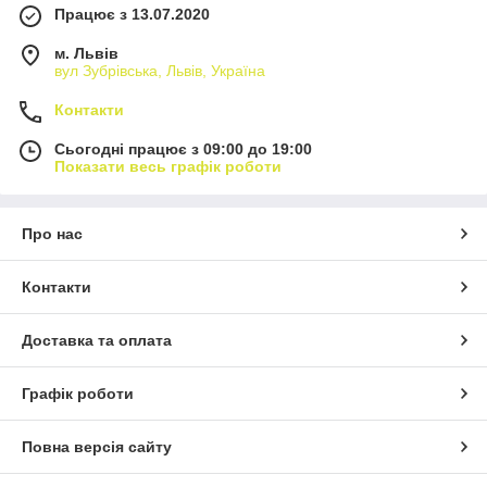
Працює з 13.07.2020
м. Львів
вул Зубрівська, Львів, Україна
Контакти
Сьогодні працює з 09:00 до 19:00
Показати весь графік роботи
Про нас
Контакти
Доставка та оплата
Графік роботи
Повна версія сайту