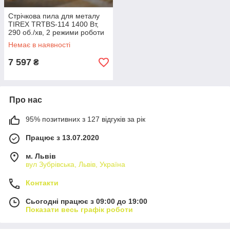
Стрічкова пила для металу
TIREX TRTBS-114 1400 Вт,
290 об./хв, 2 режими роботи
Немає в наявності
7 597
₴
Про нас
95% позитивних з 127 відгуків за рік
Працює з 13.07.2020
м. Львів
вул Зубрівська, Львів, Україна
Контакти
Сьогодні працює з 09:00 до 19:00
Показати весь графік роботи