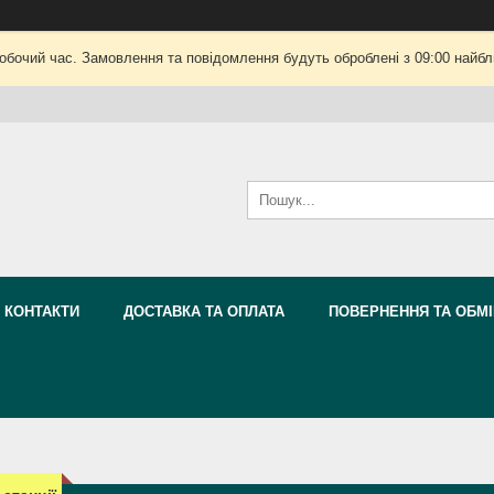
робочий час. Замовлення та повідомлення будуть оброблені з 09:00 найбли
КОНТАКТИ
ДОСТАВКА ТА ОПЛАТА
ПОВЕРНЕННЯ ТА ОБМІ