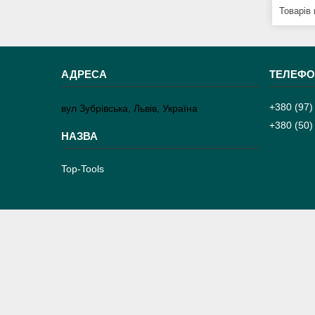
+380 (97)
вул Зубрівська, Львів, Україна
+380 (50)
Top-Tools