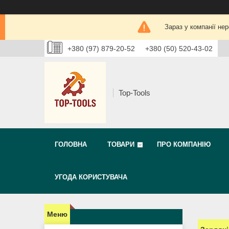
Зараз у компанії не
+380 (97) 879-20-52
+380 (50) 520-43-02
Top-Tools
ГОЛОВНА
ТОВАРИ
ПРО КОМПАНІЮ
УГОДА КОРИСТУВАЧА